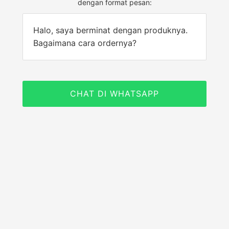
dengan format pesan:
Halo, saya berminat dengan produknya.
Bagaimana cara ordernya?
CHAT DI WHATSAPP