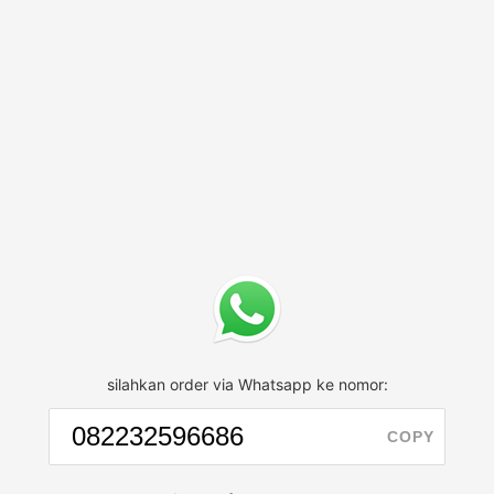
silahkan order via Whatsapp ke nomor:
COPY